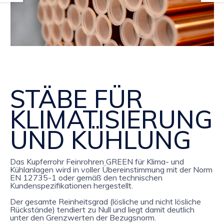
STÄBE FÜR
KLIMATISIERUNG
UND KÜHLUNG
Das Kupferrohr Feinrohren GREEN für Klima- und
Kühlanlagen wird in voller Übereinstimmung mit der Norm
EN 12735-1 oder gemäß den technischen
Kundenspezifikationen hergestellt.
Der gesamte Reinheitsgrad (lösliche und nicht lösliche
Rückstände) tendiert zu Null und liegt damit deutlich
unter den Grenzwerten der Bezugsnorm.