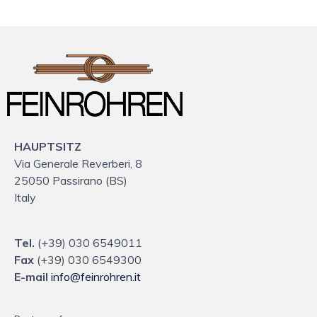
HAUPTSITZ
Via Generale Reverberi, 8
25050 Passirano (BS)
Italy
Tel.
(+39) 030 6549011
Fax
(+39) 030 6549300
E-mail
info@feinrohren.it