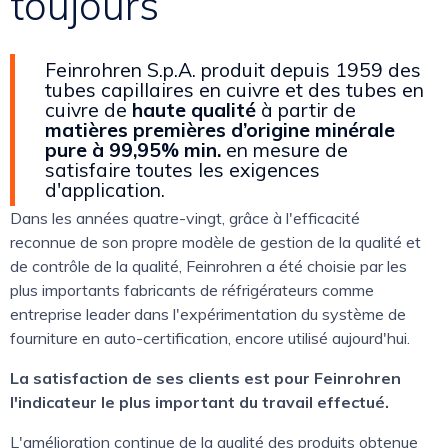
toujours
Feinrohren S.p.A. produit depuis 1959 des
tubes capillaires en cuivre et des tubes en
cuivre de
haute qualité
à partir de
matières premières d’origine minérale
pure à 99,95% min.
en mesure de
satisfaire toutes les exigences
d'application.
Dans les années quatre-vingt, grâce à l'efficacité
reconnue de son propre modèle de gestion de la qualité et
de contrôle de la qualité, Feinrohren a été choisie par les
plus importants fabricants de réfrigérateurs comme
entreprise leader dans l'expérimentation du système de
fourniture en auto-certification, encore utilisé aujourd'hui.
La satisfaction de ses clients est pour Feinrohren
l'indicateur le plus important du travail effectué.
L'amélioration continue de la qualité des produits obtenue