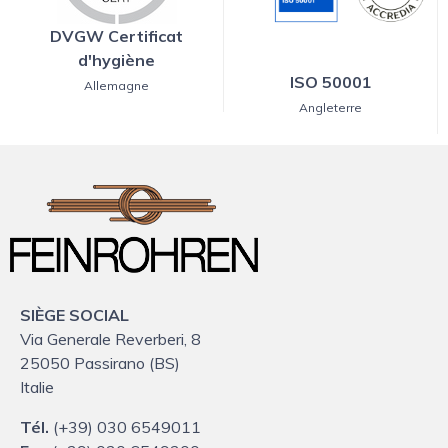
DVGW Certificat
d'hygiène
ISO 50001
Allemagne
Angleterre
SIÈGE SOCIAL
Via Generale Reverberi, 8
25050 Passirano (BS)
Italie
Tél.
(+39) 030 6549011