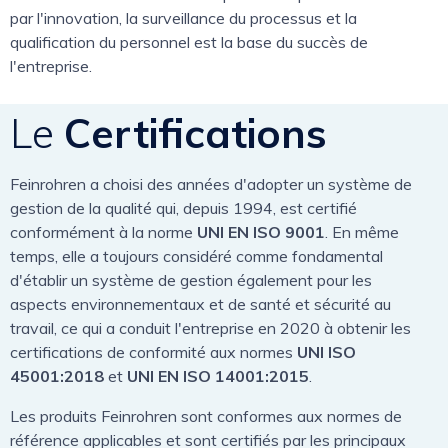
par l'innovation, la surveillance du processus et la
qualification du personnel est la base du succès de
l'entreprise.
Le
Certifications
Feinrohren a choisi des années d'adopter un système de
gestion de la qualité qui, depuis 1994, est certifié
conformément à la norme
UNI EN ISO 9001
. En même
temps, elle a toujours considéré comme fondamental
d'établir un système de gestion également pour les
aspects environnementaux et de santé et sécurité au
travail, ce qui a conduit l'entreprise en 2020 à obtenir les
certifications de conformité aux normes
UNI ISO
45001:2018
et
UNI EN ISO 14001:2015
.
Les produits Feinrohren sont conformes aux normes de
référence applicables et sont certifiés par les principaux