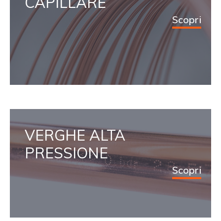
CAPILLARE
Scopri
VERGHE ALTA
PRESSIONE
Scopri