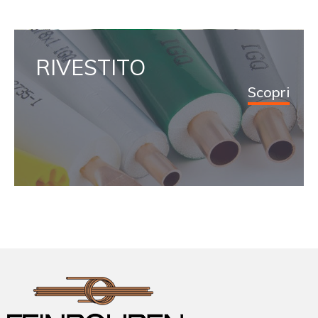
RIVESTITO
Scopri