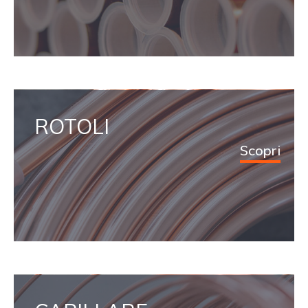
ROTOLI
Scopri