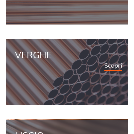
VERGHE
Scopri