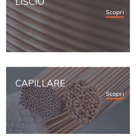
LISCIO
Scopri
CAPILLARE
Scopri