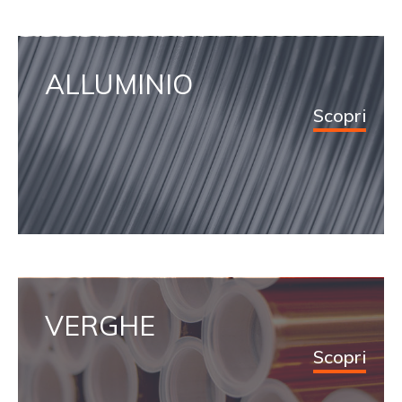
ALLUMINIO
Scopri
VERGHE
Scopri